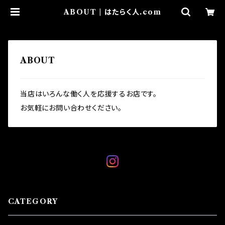
ABOUT | はたらく人.com
ABOUT
当店はいろんな働く人を応援するお店です。
お気軽にお問い合わせください。
CATEGORY