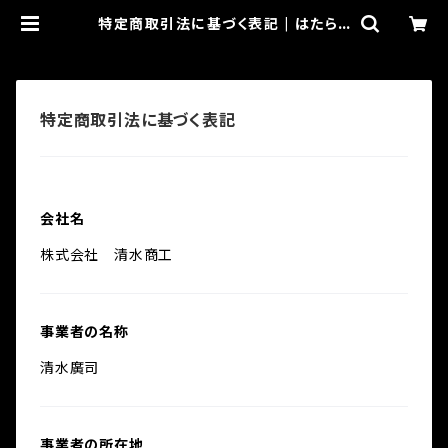
特定商取引法に基づく表記 | はたらく
人.com
特定商取引法に基づく表記
会社名
株式会社 清水商工
事業者の名称
清水廣司
事業者の所在地