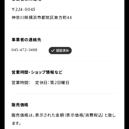
〒224-0045
神奈川県横浜市都筑区東方町44
事業者の連絡先
営業時間・ショップ情報など
営業時間： 定休日：第2日曜日
販売価格
販売価格は、表示された金額（表示価格/消費税込）と致し
ます。