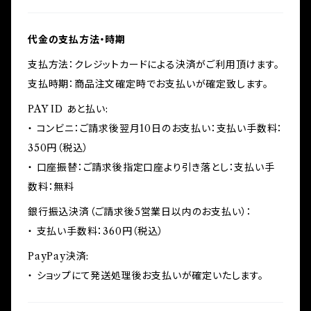
代金の支払方法・時期
支払方法：クレジットカードによる決済がご利用頂けます。
支払時期：商品注文確定時でお支払いが確定致します。
PAY ID あと払い:
・ コンビニ：ご請求後翌月10日のお支払い：支払い手数料：
350円（税込）
・ 口座振替：ご請求後指定口座より引き落とし：支払い手
数料：無料
銀行振込決済（ご請求後5営業日以内のお支払い）：
・ 支払い手数料：360円（税込）
PayPay決済:
・ ショップにて発送処理後お支払いが確定いたします。