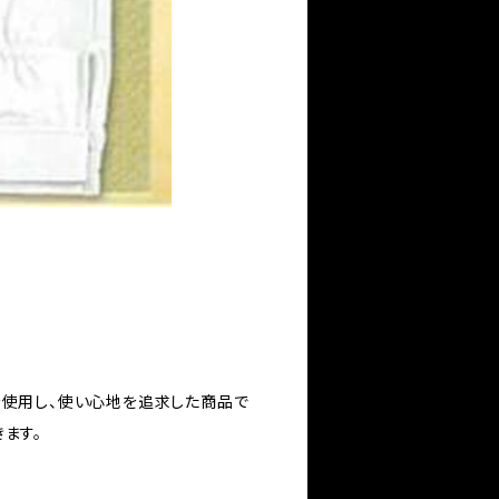
を使用し、使い心地を追求した商品で
ます。