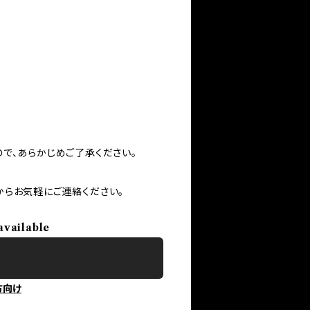
で、あらかじめご了承ください。
からお気軽にご連絡ください。
available
方向け