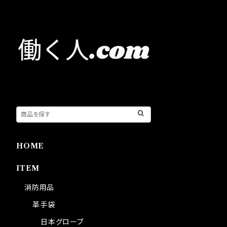
HOME
ITEM
消防用品
革手袋
日本グローブ