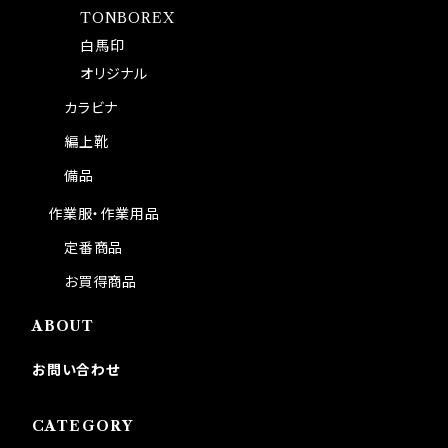
TONBOREX
白馬印
オリジナル
カラビナ
編上靴
備品
作業服・作業用品
定番商品
お買得商品
ABOUT
お問い合わせ
CATEGORY