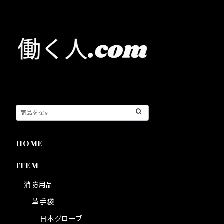
HOME
ITEM
消防用品
革手袋
日本グローブ