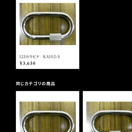
123カラビナ KA102-S
¥3,630
同じカテゴリの商品