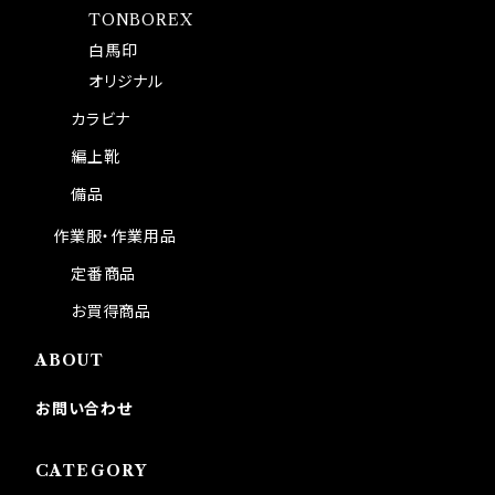
TONBOREX
白馬印
オリジナル
カラビナ
編上靴
備品
作業服・作業用品
定番商品
お買得商品
ABOUT
お問い合わせ
CATEGORY